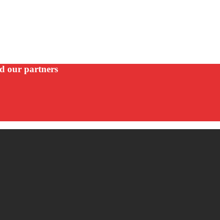
nd our partners