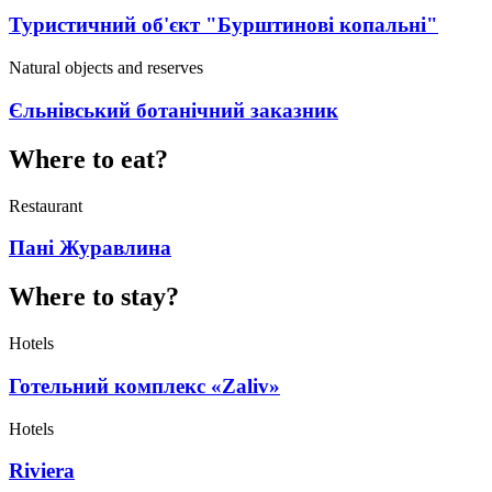
Туристичний об'єкт "Бурштинові копальні"
Natural objects and reserves
Єльнівський ботанічний заказник
Where to eat?
Restaurant
Пані Журавлина
Where to stay?
Hotels
Готельний комплекс «Zaliv»
Hotels
Riviera