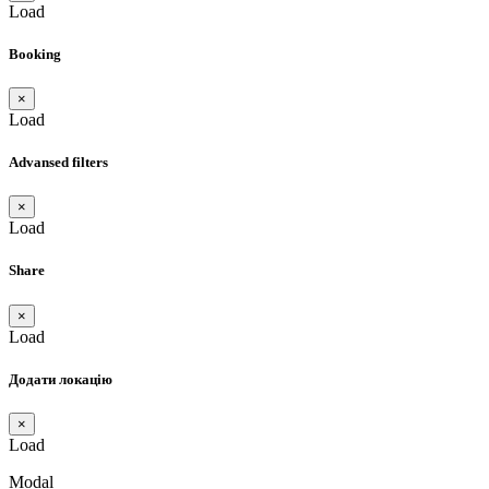
Load
Booking
×
Load
Advansed filters
×
Load
Share
×
Load
Додати локацію
×
Load
Modal