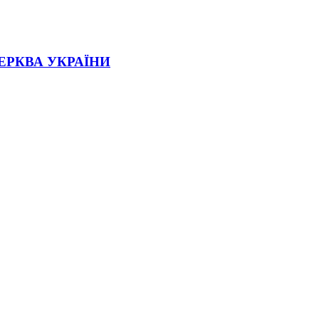
ЕРКВА УКРАЇНИ