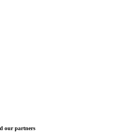
nd our partners