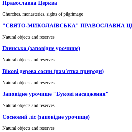
Православна Церква
Churches, monasteries, sights of pilgrimage
"СВЯТО-МИКОЛАЇВСЬКА" ПРАВОСЛАВНА Ц
Natural objects and reserves
Глинсько (заповідне урочище)
Natural objects and reserves
Вікові дерева сосни (пам'ятка природи)
Natural objects and reserves
Заповідне урочище "Букові насадження"
Natural objects and reserves
Сосновий ліс (заповідне урочище)
Natural objects and reserves