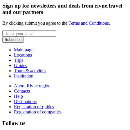
Sign up for newsletters and deals from rivne.travel
and our partners
By clicking submit you agree to the
Terms and Conditions
.
Email
Subscribe
Main page
Locations
Trips
Guides
Tours & activities
Inspiration
About Rivne region
Contacts
Help
Destinations
Registration of guides
Registration of companies
Follow us