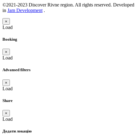
©2021-2023 Discover Rivne region. All rights reserved. Developed
in
Jam Development
.
×
Load
Booking
×
Load
Advansed filters
×
Load
Share
×
Load
Додати локацію