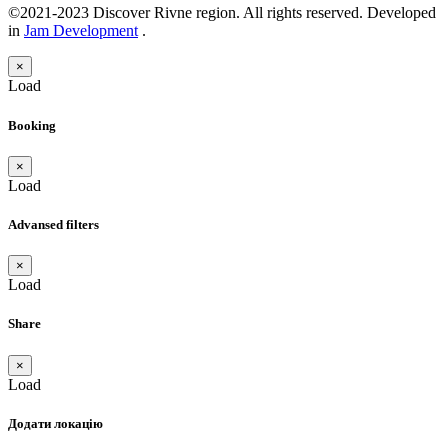
©2021-2023 Discover Rivne region. All rights reserved. Developed
in
Jam Development
.
×
Load
Booking
×
Load
Advansed filters
×
Load
Share
×
Load
Додати локацію