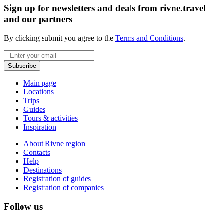
Sign up for newsletters and deals from rivne.travel
and our partners
By clicking submit you agree to the
Terms and Conditions
.
Email
Subscribe
Main page
Locations
Trips
Guides
Tours & activities
Inspiration
About Rivne region
Contacts
Help
Destinations
Registration of guides
Registration of companies
Follow us