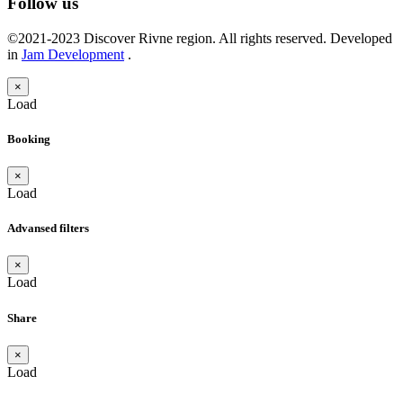
Follow us
©2021-2023 Discover Rivne region. All rights reserved. Developed
in
Jam Development
.
×
Load
Booking
×
Load
Advansed filters
×
Load
Share
×
Load