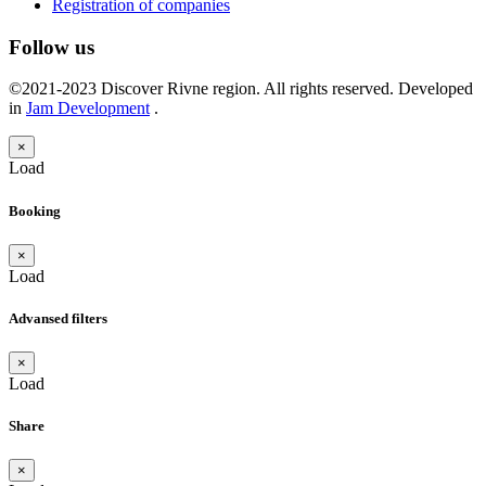
Registration of companies
Follow us
©2021-2023 Discover Rivne region. All rights reserved. Developed
in
Jam Development
.
×
Load
Booking
×
Load
Advansed filters
×
Load
Share
×