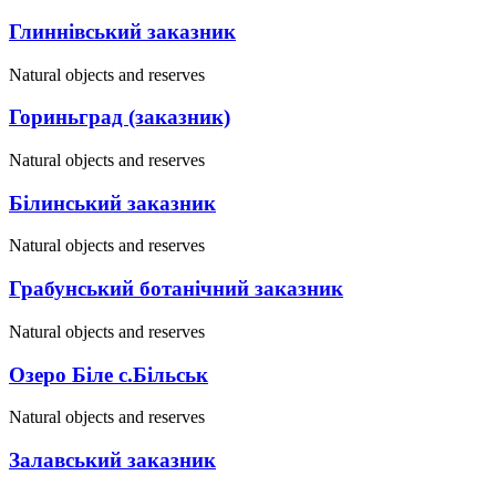
Глиннівський заказник
Natural objects and reserves
Гориньград (заказник)
Natural objects and reserves
Білинський заказник
Natural objects and reserves
Грабунський ботанічний заказник
Natural objects and reserves
Озеро Біле с.Більськ
Natural objects and reserves
Залавський заказник