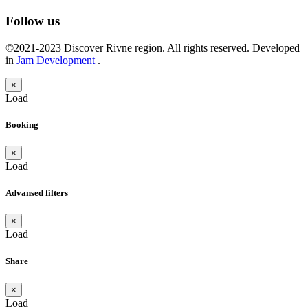
Follow us
©2021-2023 Discover Rivne region. All rights reserved. Developed
in
Jam Development
.
×
Load
Booking
×
Load
Advansed filters
×
Load
Share
×
Load