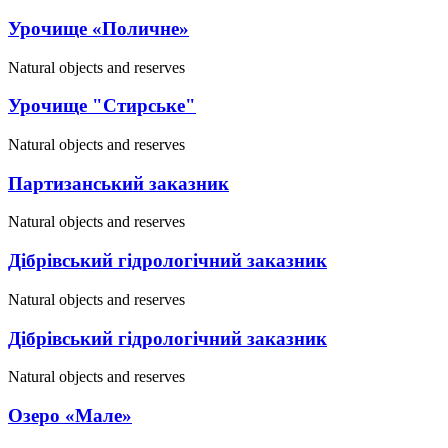
Урочище «Поличне»
Natural objects and reserves
Урочище "Стирське"
Natural objects and reserves
Партизанський заказник
Natural objects and reserves
Дібрівський гідрологічний заказник
Natural objects and reserves
Дібрівський гідрологічний заказник
Natural objects and reserves
Озеро «Мале»