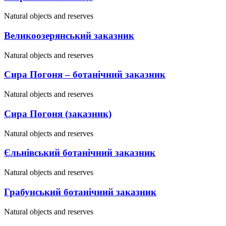
Natural objects and reserves
Великоозерянський заказник
Natural objects and reserves
Сира Погоня – ботанічний заказник
Natural objects and reserves
Сира Погоня (заказник)
Natural objects and reserves
Єльнівський ботанічний заказник
Natural objects and reserves
Грабунський ботанічний заказник
Natural objects and reserves