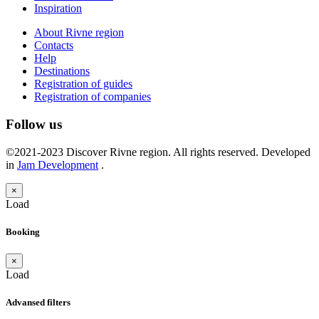
Inspiration
About Rivne region
Contacts
Help
Destinations
Registration of guides
Registration of companies
Follow us
©2021-2023 Discover Rivne region. All rights reserved. Developed
in
Jam Development
.
×
Load
Booking
×
Load
Advansed filters