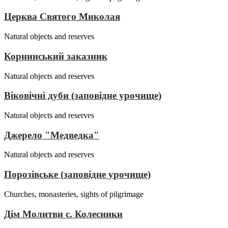
Церква Святого Миколая
Natural objects and reserves
Корнинський заказник
Natural objects and reserves
Віковічні дуби (заповідне урочище)
Natural objects and reserves
Джерело "Медведка"
Natural objects and reserves
Порозівське (заповідне урочище)
Churches, monasteries, sights of pilgrimage
Дім Молитви с. Колесники