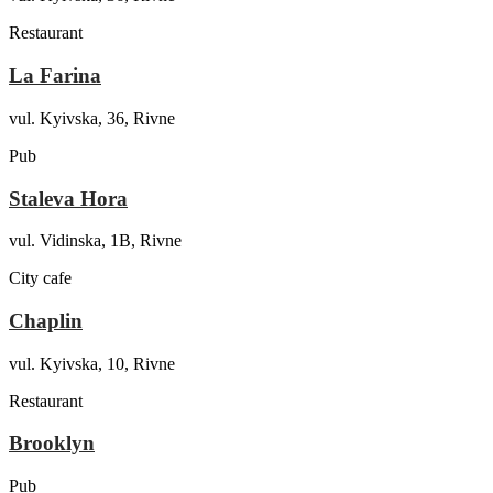
Restaurant
La Farina
vul. Kyivska, 36, Rivne
Pub
Staleva Hora
vul. Vidinska, 1B, Rivne
City cafe
Chaplin
vul. Kyivska, 10, Rivne
Restaurant
Brooklyn
Pub