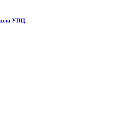
Павла УПЦ