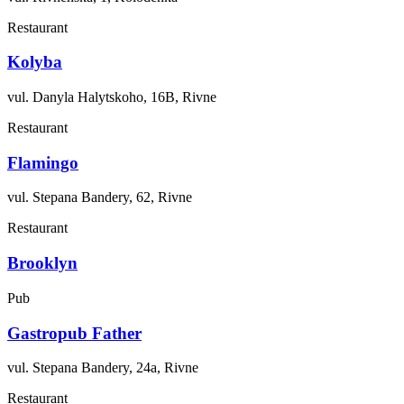
Restaurant
Kolyba
vul. Danyla Halytskoho, 16B, Rivne
Restaurant
Flamingo
vul. Stepana Bandery, 62, Rivne
Restaurant
Brooklyn
Pub
Gastropub Father
vul. Stepana Bandery, 24a, Rivne
Restaurant