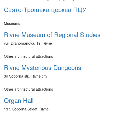
Свято-Троїцька церква ПЦУ
Museums
Rivne Museum of Regional Studies
vul. Drahomanova, 19, Rivne
Other architectural attractions
Rivne Mysterious Dungeons
3d Soborna str., Rivne city
Other architectural attractions
Organ Hall
137, Soborna Street, Rivne