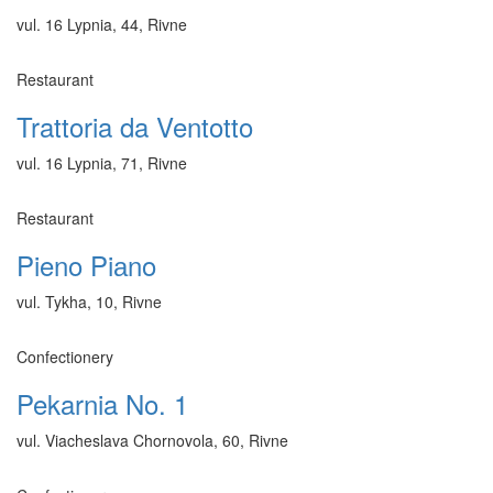
vul. 16 Lypnia, 44, Rivne
Restaurant
Trattoria da Ventotto
vul. 16 Lypnia, 71, Rivne
Restaurant
Pieno Piаno
vul. Tykha, 10, Rivne
Confectionery
Pekarnia No. 1
vul. Viacheslava Chornovola, 60, Rivne