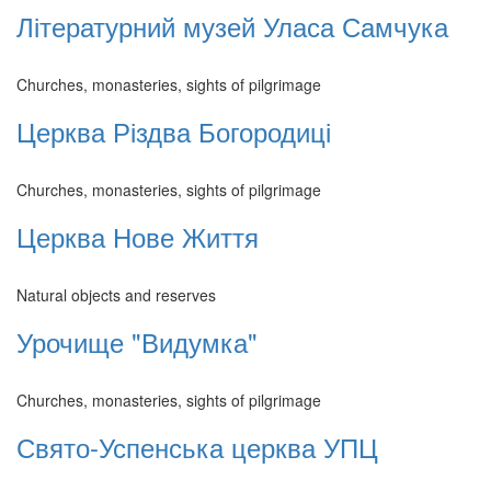
Літературний музей Уласа Самчука
Churches, monasteries, sights of pilgrimage
Церква Різдва Богородиці
Churches, monasteries, sights of pilgrimage
Церква Нове Життя
Natural objects and reserves
Урочище "Видумка"
Churches, monasteries, sights of pilgrimage
Свято-Успенська церква УПЦ