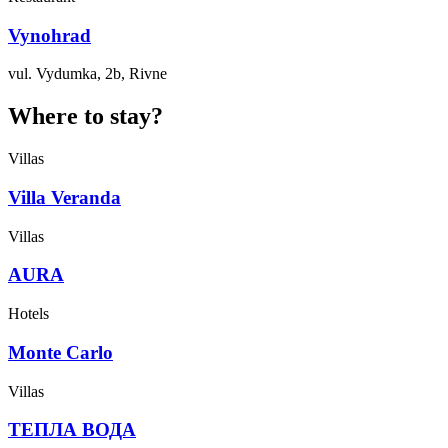
Vynohrad
vul. Vydumka, 2b, Rivne
Where to stay?
Villas
Villa Veranda
Villas
AURA
Hotels
Monte Carlo
Villas
ТЕПЛА ВОДА