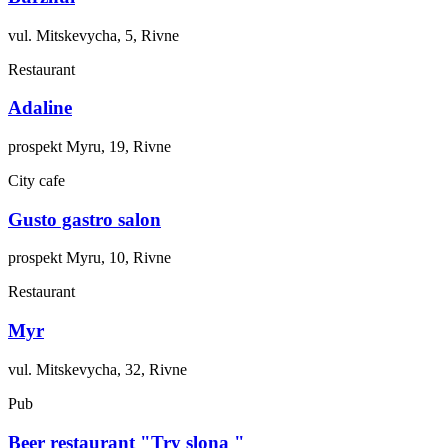
vul. Mitskevycha, 5, Rivne
Restaurant
Adaline
prospekt Myru, 19, Rivne
City cafe
Gusto gastro salon
prospekt Myru, 10, Rivne
Restaurant
Myr
vul. Mitskevycha, 32, Rivne
Pub
Beer restaurant "Try slona "