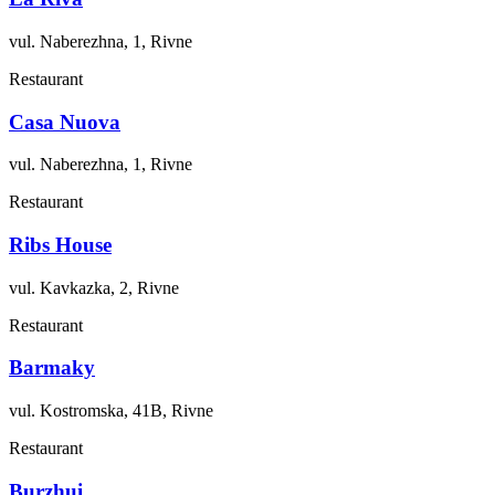
vul. Naberezhna, 1, Rivne
Restaurant
Casa Nuova
vul. Naberezhna, 1, Rivne
Restaurant
Ribs House
vul. Kavkazka, 2, Rivne
Restaurant
Barmaky
vul. Kostromska, 41B, Rivne
Restaurant
Burzhui