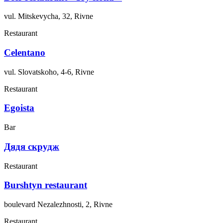
vul. Mitskevycha, 32, Rivne
Restaurant
Celentano
vul. Slovatskoho, 4-6, Rivne
Restaurant
Egoista
Bar
Дядя скрудж
Restaurant
Burshtyn restaurant
boulevard Nezalezhnosti, 2, Rivne
Restaurant