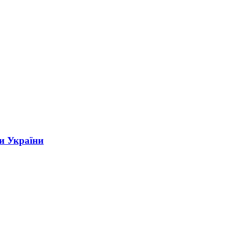
и України