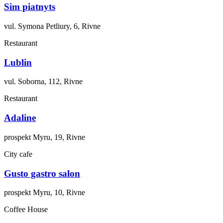
Sim piatnyts
vul. Symona Petliury, 6, Rivne
Restaurant
Lublin
vul. Soborna, 112, Rivne
Restaurant
Adaline
prospekt Myru, 19, Rivne
City cafe
Gusto gastro salon
prospekt Myru, 10, Rivne
Coffee House