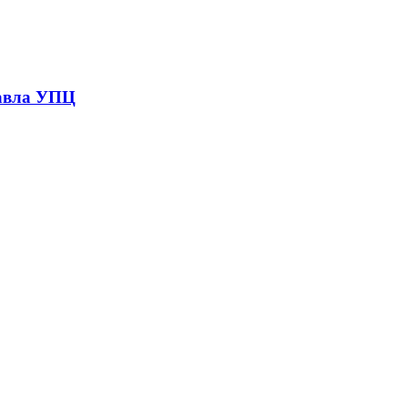
Павла УПЦ