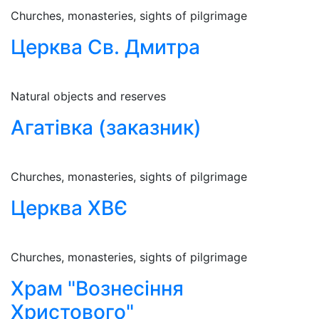
Churches, monasteries, sights of pilgrimage
Церква Св. Дмитра
Natural objects and reserves
Агатівка (заказник)
Churches, monasteries, sights of pilgrimage
Церква ХВЄ
Churches, monasteries, sights of pilgrimage
Храм "Вознесіння
Христового"