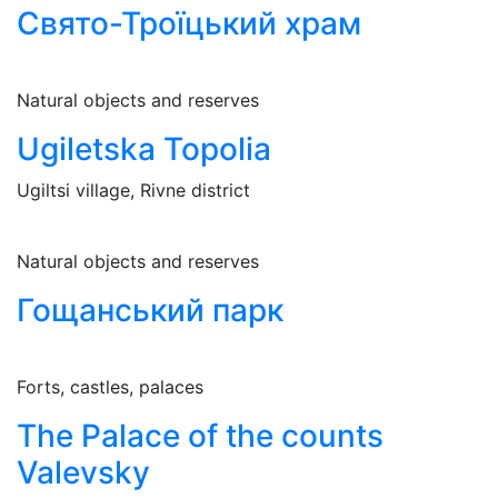
Свято-Троїцький храм
Natural objects and reserves
Ugiletska Topolia
Ugiltsi village, Rivne district
Natural objects and reserves
Гощанський парк
Forts, castles, palaces
The Palace of the counts
Valevsky