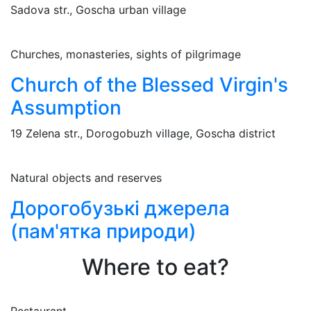
Sadova str., Goscha urban village
Churches, monasteries, sights of pilgrimage
Church of the Blessed Virgin's
Assumption
19 Zelena str., Dorogobuzh village, Goscha district
Natural objects and reserves
Дорогобузькі джерела
(пам'ятка природи)
Where to eat?