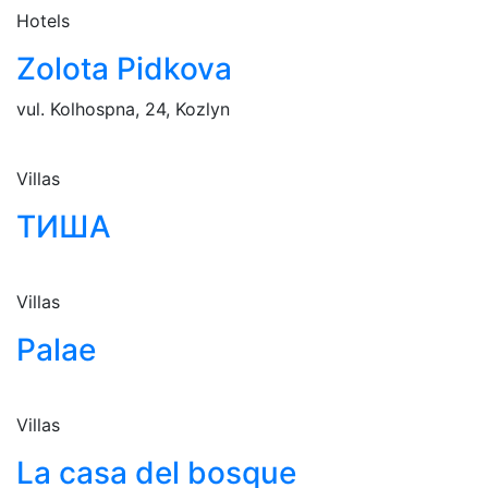
Hotels
Zolota Pidkova
vul. Kolhospna, 24, Kozlyn
Villas
ТИША
Villas
Palae
Villas
La casa del bosque