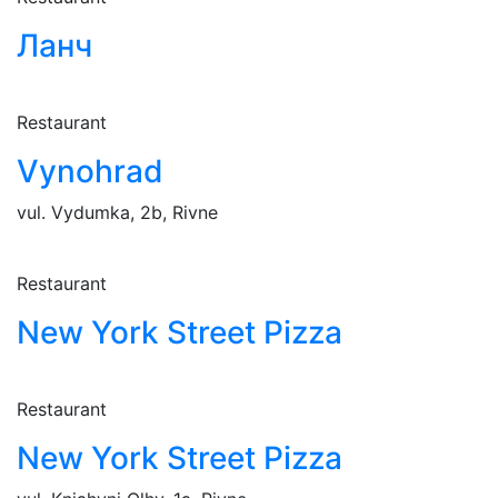
Ланч
Restaurant
Vynohrad
vul. Vydumka, 2b, Rivne
Restaurant
New York Street Pizza
Restaurant
New York Street Pizza