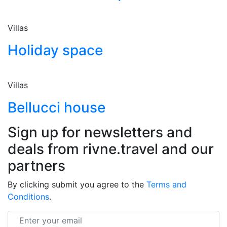
Villas
Holiday space
Villas
Bellucci house
Sign up for newsletters and
deals from rivne.travel and our
partners
By clicking submit you agree to the
Terms and
Conditions
.
Email