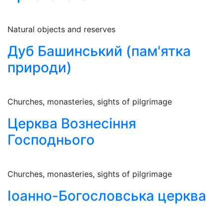
Natural objects and reserves
Дуб Башинський (пам'ятка
природи)
Churches, monasteries, sights of pilgrimage
Церква Вознесіння
Господнього
Churches, monasteries, sights of pilgrimage
Іоанно-Богословська церква