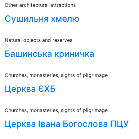
Other architectural attractions
Сушильня хмелю
Natural objects and reserves
Башинська криничка
Churches, monasteries, sights of pilgrimage
Церква ЄХБ
Churches, monasteries, sights of pilgrimage
Церква Івана Богослова ПЦУ