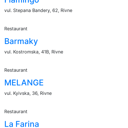
vul. Stepana Bandery, 62, Rivne
Restaurant
Barmaky
vul. Kostromska, 41B, Rivne
Restaurant
MELANGE
vul. Kyivska, 36, Rivne
Restaurant
La Farina