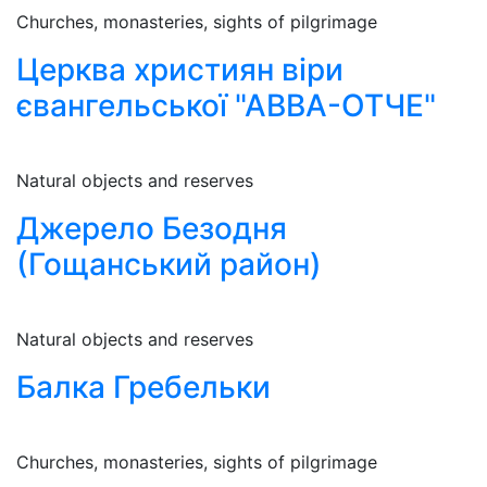
Churches, monasteries, sights of pilgrimage
Церква християн віри
євангельської "АВВА-ОТЧЕ"
Natural objects and reserves
Джерело Безодня
(Гощанський район)
Natural objects and reserves
Балка Гребельки
Churches, monasteries, sights of pilgrimage