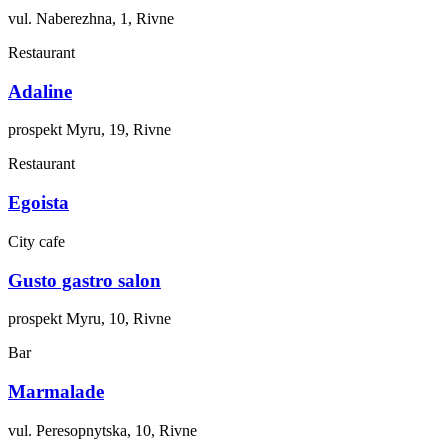
vul. Naberezhna, 1, Rivne
Restaurant
Adaline
prospekt Myru, 19, Rivne
Restaurant
Egoista
City cafe
Gusto gastro salon
prospekt Myru, 10, Rivne
Bar
Marmalade
vul. Peresopnytska, 10, Rivne