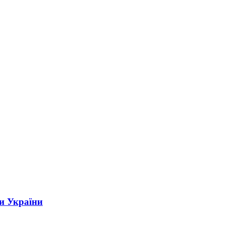
и України