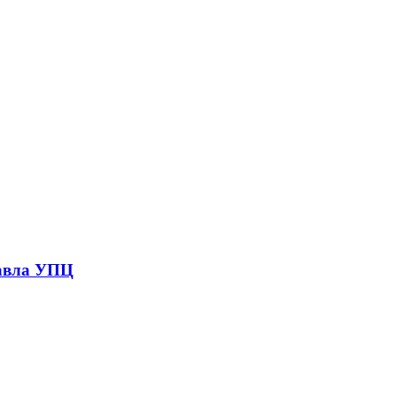
Павла УПЦ