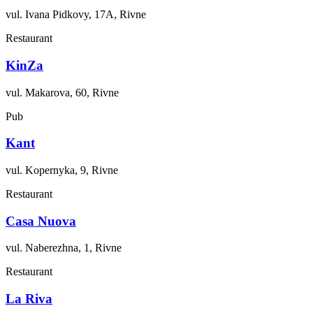
vul. Ivana Pidkovy, 17A, Rivne
Restaurant
KinZa
vul. Makarova, 60, Rivne
Pub
Kant
vul. Kopernyka, 9, Rivne
Restaurant
Casa Nuova
vul. Naberezhna, 1, Rivne
Restaurant
La Riva